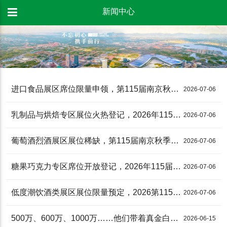
新闻中心
进口食品展区席位限量申领，第115届南京秋季糖酒会展位预定进入倒计时
2026-07-06
乳制品与烘焙专区展位火热登记，2026年115届南京秋糖展位预定进行时
2026-07-06
葡萄酒烈酒展区展位稀缺，第115届南京秋季糖酒会展位预定抓紧申报
2026-07-06
糖果巧克力专区席位开放登记，2026年115届南京秋季糖酒会展位预定**启动
2026-07-06
低度潮饮酒类展区展位限量预定，2026第115届南京秋糖聚焦年轻消费市场
2026-07-06
500万、600万、1000万……他们带着真金白银，10月南京秋糖见！
2026-06-15