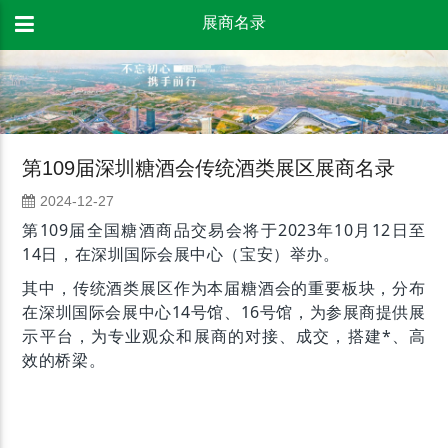
展商名录
第109届深圳糖酒会传统酒类展区展商名录
2024-12-27
第109届全国糖酒商品交易会将于2023年10月12日至
14日，在深圳国际会展中心（宝安）举办。
其中，传统酒类展区作为本届糖酒会的重要板块，分布
在深圳国际会展中心14号馆、16号馆，为参展商提供展
示平台，为专业观众和展商的对接、成交，搭建*、高
效的桥梁。