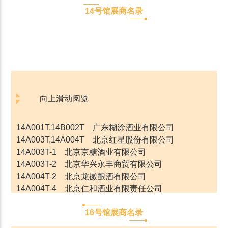
14号馆展商名录
向上滑动阅览
14A001T,14B002T 广东糊涂酒业有限公司
14A003T,14A004T 北京红星股份有限公司
14A003T-1 北京京糖酒业有限公司
14A003T-2 北京华兴永丰商贸有限公司
14A004T-2 北京龙徽酿酒有限公司
14A004T-4 北京仁和酒业有限责任公司
14A007T,14A008T,14B009T,14B010T 泸州老窖股份
16号馆展商名录
有限公司
14A011T,14A012T,14B013T,14B014T,14A015T,14A0